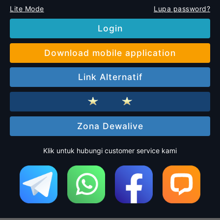
Lite Mode
Lupa password?
Login
Download mobile application
Link Alternatif
Zona Dewalive
Klik untuk hubungi customer service kami