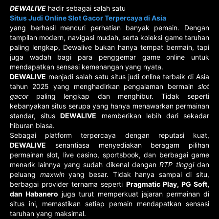
DEWALIVE
hadir sebagai salah satu
Situs Judi Online Slot Gacor Terpercaya di Asia
yang berhasil mencuri perhatian banyak pemain. Dengan
tampilan modern, navigasi mudah, serta koleksi game taruhan
paling lengkap, Dewalive bukan hanya tempat bermain, tapi
juga wadah bagi para penggemar game online untuk
mendapatkan sensasi kemenangan yang nyata.
DEWALIVE
menjadi salah satu situs judi online terbaik di Asia
tahun 2025 yang menghadirkan pengalaman bermain
slot
gacor
paling lengkap dan menghibur. Tidak seperti
kebanyakan situs serupa yang hanya menawarkan permainan
standar, situs
DEWALIVE
memberikan lebih dari sekadar
hiburan biasa.
Sebagai platform terpercaya dengan reputasi kuat,
DEWALIVE
senantiasa menyediakan beragam pilihan
permainan slot, live casino, sportsbook, dan berbagai game
menarik lainnya yang sudah dikenal dengan
RTP tinggi
dan
peluang
maxwin
yang besar. Tidak hanya sampai di situ,
berbagai provider ternama seperti
Pragmatic Play, PG Soft,
dan Habanero
juga turut memperkuat jajaran permainan di
situs ini, memastikan setiap pemain mendapatkan sensasi
taruhan yang maksimal.