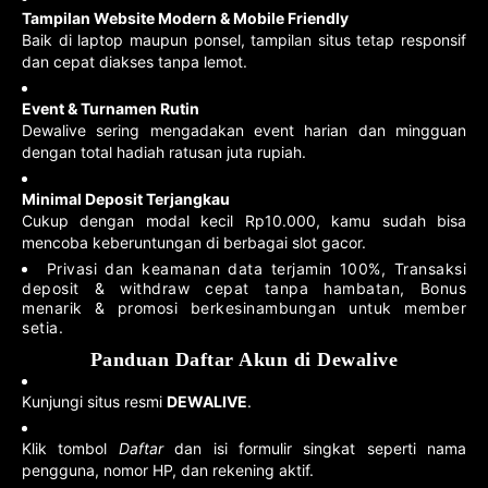
Tampilan Website Modern & Mobile Friendly
Baik di laptop maupun ponsel, tampilan situs tetap responsif
dan cepat diakses tanpa lemot.
Event & Turnamen Rutin
Dewalive sering mengadakan event harian dan mingguan
dengan total hadiah ratusan juta rupiah.
Minimal Deposit Terjangkau
Cukup dengan modal kecil Rp10.000, kamu sudah bisa
mencoba keberuntungan di berbagai slot gacor.
Privasi dan keamanan data terjamin 100%, Transaksi
deposit & withdraw cepat tanpa hambatan, Bonus
menarik & promosi berkesinambungan untuk member
setia.
Panduan Daftar Akun di Dewalive
Kunjungi situs resmi
DEWALIVE
.
Klik tombol
Daftar
dan isi formulir singkat seperti nama
pengguna, nomor HP, dan rekening aktif.