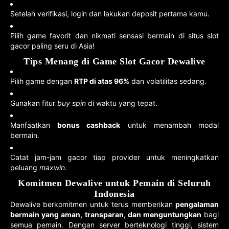
Setelah verifikasi, login dan lakukan deposit pertama kamu.
Pilih game favorit dan nikmati sensasi bermain di situs slot
gacor paling seru di Asia!
Tips Menang di Game Slot Gacor Dewalive
Pilih game dengan
RTP di atas 96%
dan volatilitas sedang.
Gunakan fitur
buy spin
di waktu yang tepat.
Manfaatkan
bonus cashback
untuk menambah modal
bermain.
Catat jam-jam gacor tiap provider untuk meningkatkan
peluang
maxwin
.
Komitmen Dewalive untuk Pemain di Seluruh
Indonesia
Dewalive berkomitmen untuk terus memberikan
pengalaman
bermain yang aman, transparan, dan menguntungkan
bagi
semua pemain. Dengan server berteknologi tinggi, sistem